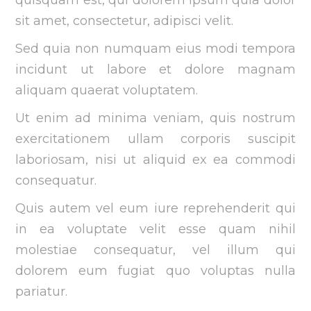
sit amet, consectetur, adipisci velit.
Sed quia non numquam eius modi tempora
incidunt ut labore et dolore magnam
aliquam quaerat voluptatem.
Ut enim ad minima veniam, quis nostrum
exercitationem ullam corporis suscipit
laboriosam, nisi ut aliquid ex ea commodi
consequatur.
Quis autem vel eum iure reprehenderit qui
in ea voluptate velit esse quam nihil
molestiae consequatur, vel illum qui
dolorem eum fugiat quo voluptas nulla
pariatur.