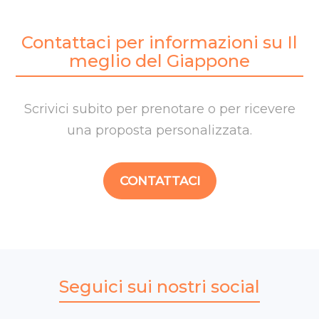
Contattaci per informazioni su Il
meglio del Giappone
Scrivici subito per prenotare o per ricevere
una proposta personalizzata.
CONTATTACI
Seguici sui nostri social