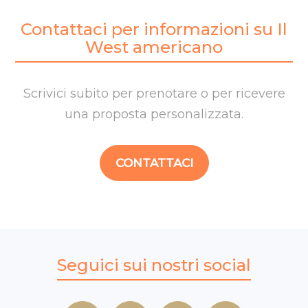
Contattaci per informazioni su Il
West americano
Scrivici subito per prenotare o per ricevere
una proposta personalizzata.
CONTATTACI
Seguici sui nostri social