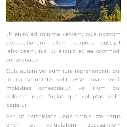
Ut enim ad minima veniam, quis nostrum
exercitationem ullam corporis suscipit
laboriosam, nisi ut aliquid ex ea commodi
consequatur.
Quis autem vel eum iure reprehenderit qui
in ea voluptate velit esse quam nihil
molestiae consequatur, vel illum qui
dolorem eum fugiat quo voluptas nulla
pariatur.
Sed ut perspiciatis unde omnis iste natus
error sit voluptatem accusantium