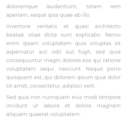
doloremque laudantium, totam rem
aperiam, eaque ipsa quae ab illo.
Inventore veritatis et quasi architecto
beatae vitae dicta sunt explicabo. Nemo
enim ipsam voluptatem quia voluptas sit
aspernatur aut odit aut fugit, sed quia
consequuntur magni dolores eos qui ratione
voluptatem sequi nesciunt. Neque porro
quisquam est, qui dolorem ipsum quia dolor
sit amet, consectetur, adipisci velit.
Sed quia non numquam eius modi tempora
incidunt ut labore et dolore magnam
aliquam quaerat voluptatem.